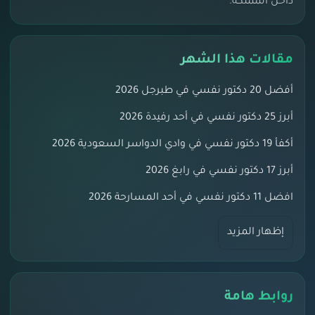
داخل المملكة.
مقالات هذا الشهر
أفضل 20 دكتور نفسي في طبرجل 2026
أبرز 25 دكتور نفسي في أحد رفيدة 2026
أكفأ 19 دكتور نفسي في وادي الدواسر السعودية 2026
أبرز 17 دكتور نفسي في رابغ 2026
افضل 11 دكتور نفسي في أحد المسارحة 2026
إظهار المزيد
روابط هامة