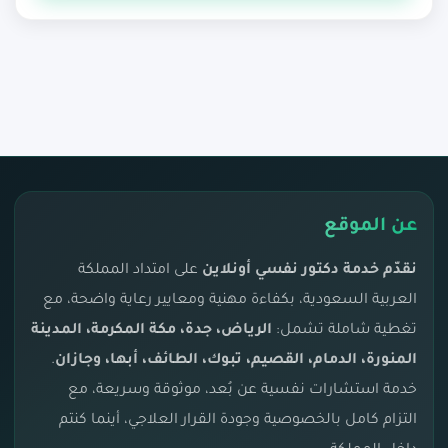
عن الموقع
نقدّم خدمة دكتور نفسي أونلاين
على امتداد المملكة
العربية السعودية، بكفاءة مهنية ومعايير رعاية واضحة، مع
تغطية شاملة تشمل:
الرياض، جدة، مكة المكرمة، المدينة
المنورة، الدمام، القصيم، تبوك، الطائف، أبها، وجازان
.
خدمة استشارات نفسية عن بُعد، موثوقة وسريعة، مع
التزام كامل بالخصوصية وجودة القرار العلاجي، أينما كنتم