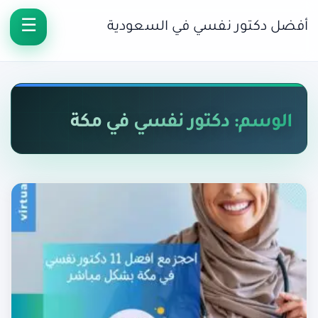
أفضل دكتور نفسي في السعودية
الوسم: دكتور نفسي في مكة