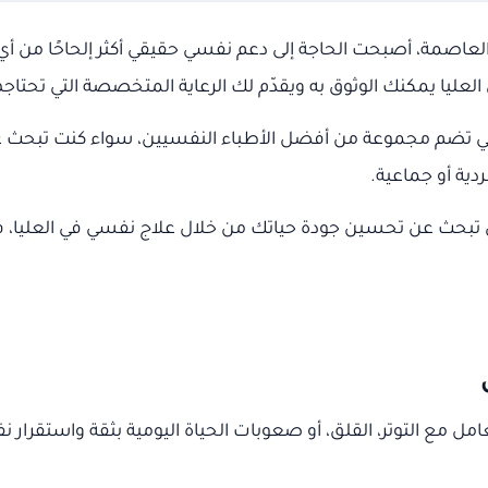
عاصمة، أصبحت الحاجة إلى دعم نفسي حقيقي أكثر إلحاحًا من أي
لعليا يمكنك الوثوق به ويقدّم لك الرعاية المتخصصة التي تحتاجه
 التي تضم مجموعة من أفضل الأطباء النفسيين، سواء كنت تبحث ع
دية أو جماعية.
و حتى تبحث عن تحسين جودة حياتك من خلال علاج نفسي في العليا
مل مع التوتر، القلق، أو صعوبات الحياة اليومية بثقة واستقرار