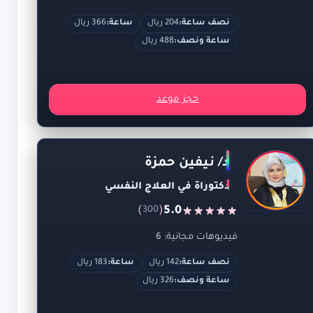
نصف ساعة:
204 ريال
ساعة:
366 ريال
ساعة ونصف:
488 ريال
حجز موعد
د/ نيفين حمزة
دكتوراة في العلاج النفسي
)
(
5.0
300
فيديوهات مجانية: 6
نصف ساعة:
142 ريال
ساعة:
183 ريال
ساعة ونصف:
326 ريال