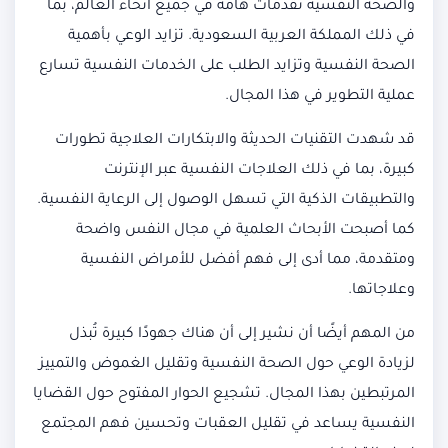
والصحة النفسية تقدمات هامة في جميع أنحاء العالم، بما
في ذلك المملكة العربية السعودية. تزايد الوعي بأهمية
الصحة النفسية وتزايد الطلب على الخدمات النفسية تسارع
عملية التطوير في هذا المجال.
قد شهدت التقنيات الحديثة والابتكارات العلاجية تطورات
كبيرة، بما في ذلك العلاجات النفسية عبر الإنترنت
والتطبيقات الذكية التي تسهل الوصول إلى الرعاية النفسية.
كما أصبحت الأبحاث العلمية في مجال النفس واضحة
ومتقدمة، مما أدى إلى فهم أفضل للأمراض النفسية
وعلاجاتها.
من المهم أيضًا أن نشير إلى أن هناك جهودًا كبيرة تُبذل
لزيادة الوعي حول الصحة النفسية وتقليل الغموض والتمييز
المرتبطين بهذا المجال. تشجيع الحوار المفتوح حول القضايا
النفسية يساعد في تقليل العقبات وتحسين فهم المجتمع