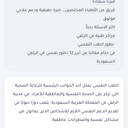
ميرنا سعادة
فريق من الأطباء المختصين… خبرة حقيقية ودعم علاجي
موثوق
اكثر الاسئلة بحثاً
مراكز طبية في الزلفي
تطور الطب النفسي
في ختام مقالنا عن أبرز 12 دكتور نفسي في الزلفي
السعودية
الطب النفسي يمثل أحد الجوانب الرئيسية للرعاية الصحية
التي تركز على الصحة النفسية والعاطفية للأفراد. في مدينة
الزلفي في المملكة العربية السعودية، يلعب دورًا حيويًا في
تقديم الدعم النفسي اللازم للأشخاص الذين يعانون من
مشاكل نفسية واضطرابات عاطفية.