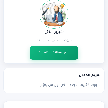
شيرين التقي
لا يوجد نبذة عن الكاتب بعد.
عرض مقالات الكاتب →
تقييم المقال
لا يوجد تقييمات بعد — كن أول من يقيّم.