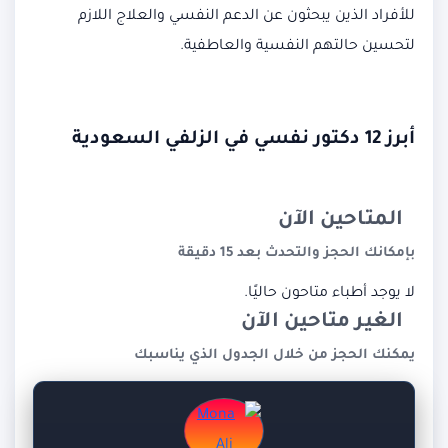
للأفراد الذين يبحثون عن الدعم النفسي والعلاج اللازم
لتحسين حالتهم النفسية والعاطفية.
أبرز 12 دكتور نفسي في الزلفي السعودية
المتاحين الآن
بإمكانك الحجز والتحدث بعد 15 دقيقة
لا يوجد أطباء متاحون حاليًا.
الغير متاحين الآن
يمكنك الحجز من خلال الجدول الذي يناسبك