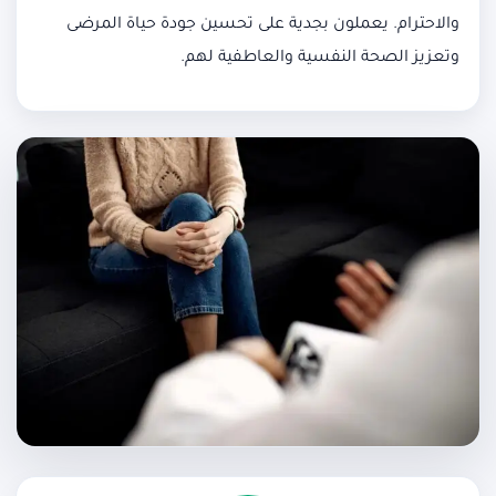
والاحترام. يعملون بجدية على تحسين جودة حياة المرضى
وتعزيز الصحة النفسية والعاطفية لهم.