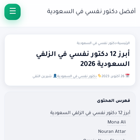
أفضل دكتور نفسي في السعودية
الرئيسية
›
دكتور نفسي في السعودية
أبرز 12 دكتور نفسي في الزلفي
السعودية 2026
26 أكتوبر، 2023
دكتور نفسي في السعودية
شيرين التقي
فهرس المحتوى
أبرز 12 دكتور نفسي في الزلفي السعودية
Mona Ali
Nouran Attar