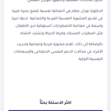
تجاوز التحديات النفسية وتحقيق التوازن النفسي.
الدكتورة نوران عطار هي أخصائية نفسية تتمتع بخبرة كبيرة
في تقديم المشورة النفسية الفردية والجماعية. لديها خبرة
واسعة في معالجة الاضطرابات السلوكية لدى الأطفال،
مثل اضطراب المسلك وفرط الحركة وتشتت الانتباه.
بالإضافة إلى ذلك، تقدم مشورة فردية وجماعية وتدريب
الأفراد في مجالات الدعم النفسي الاجتماعي والإسعافات
النفسية الأولية.
اكثر الاسئلة بحثاً