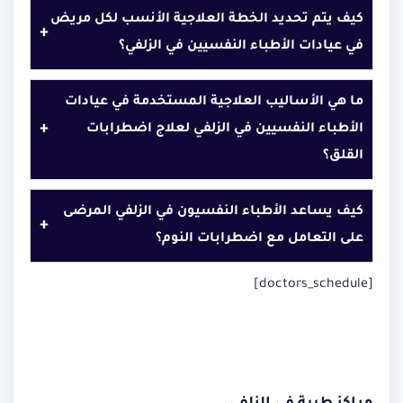
كيف يتم تحديد الخطة العلاجية الأنسب لكل مريض
+
في عيادات الأطباء النفسيين في الزلفي؟
ما هي الأساليب العلاجية المستخدمة في عيادات
+
الأطباء النفسيين في الزلفي لعلاج اضطرابات
القلق؟
كيف يساعد الأطباء النفسيون في الزلفي المرضى
+
على التعامل مع اضطرابات النوم؟
[doctors_schedule]