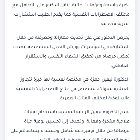
بخبرة واسعة ومؤهلات عالية. يتقن الدكتور علي التعامل مع
مختلف الاضطرابات النفسية كما يقدم الطبيب استشارات
أسرية متقدمة.
يحرص الدكتور علي على تحديث مهاراته ومعرفته من خلال
المشاركة في المؤتمرات وورش العمل المتخصصة، بهدف
تمكين مرضاه من تحقيق الشفاء النفسي والاستقرار
العاطفي.
الدكتورة نيفين حمزة هي مختصة نفسية لها خبرة تتجاوز
العشرة سنوات، تتخصص في علاج الاضطرابات النفسية
والسلوكية لمختلف الفئات العمرية.
تقدم الدكتورة نيفين الرعاية النفسية باستخدام تقنيات
علاجية مبتكرة وفعالة، وتهدف إلى تحسين نوعية حياة
مرضاها من خلال توفير دعم شامل ومستدام يساعدهم على