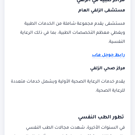
مراكز طبية في الزلفي
مستشفى الزلفي العام
مستشفى يقدم مجموعة شاملة من الخدمات الطبية
ويغطي معظم التخصصات الطبية، بما في ذلك الرعاية
النفسية.
رابط جوجل ماب
مركز صحي الزلفي
يقدم خدمات الرعاية الصحية الأولية ويشمل خدمات متعددة
للرعاية الصحية.
تطور الطب النفسي
في السنوات الأخيرة، شهدت مجالات الطب النفسي