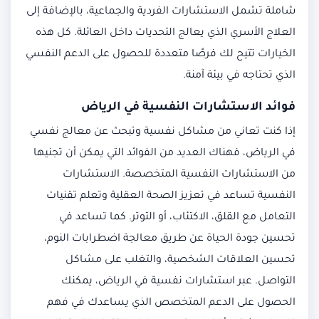
شاملة تشمل الاستشارات الفردية والجماعية، بالإضافة إلى
العلاج الأسري الذي يعالج التحديات داخل العائلة. كل هذه
الخيارات تتيح لك فرصًا متعددة للحصول على الدعم النفسي
الذي تحتاجه في بيئة آمنة.
فوائد الاستشارات النفسية في الرياض
إذا كنت تعاني من مشاكل نفسية وتبحث عن معالج نفسي
في الرياض، فهناك العديد من الفوائد التي يمكن أن تجنيها
من الاستشارات النفسية المتخصصة. الاستشارات
النفسية تساعد في تعزيز الصحة العقلية وتعلم تقنيات
التعامل مع القلق، الاكتئاب، أو التوتر. كما تساعد في
تحسين جودة الحياة عن طريق معالجة اضطرابات النوم،
تحسين العلاقات الشخصية، والتغلب على مشاكل
التواصل. عبر استشارات نفسية في الرياض، يمكنك
الحصول على الدعم المتخصص الذي يساعدك في فهم