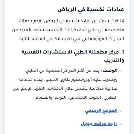
عيادات نفسية في الرياض
إذا كنت تبحث عن عيادة نفسية في الرياض تقدم خدمات
متخصصة في علاج الاضطرابات النفسية، ستجد العديد من
الخيارات الموثوقة التي تلبي احتياجاتك في القائمة التالية.
1.
مركز مطمئنة الطبي للاستشارات النفسية
والتدريب
الوصف
:
يُعد من أكبر المراكز النفسية في الخليج،
ويشرف عليه البروفسور طارق الحبيب. يقدم خدمات
علاجية متكاملة تشمل علاج الاكتئاب، القلق، الوسواس
القهري، الخوف الاجتماعي، التوحد، والفصام.
الموقع الرسمي
رابط خرائط جوجل