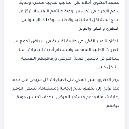
تعتمد الدكتورة أحلام على أساليب علاجية مبتكرة وحديثة
لدعم الأفراد في تحسين نوعية حياتهم النفسية. تركز على
علاج المشاكل العلائقية والاكتئاب، وكذلك الوسواس
القهري والقلق والتوتر.
الدكتورة عبير الفقي هي طبيبة نفسية في الرياض تجمع بين
الخبرات الطبية المتقدمة واستخدام أحدث التقنيات، مما
يساهم في تحسين صحة المرضى ورفاهيتهم النفسية
بشكل كبير.
تركز الدكتورة عبير الفقي على احتياجات كل مريض على حدة،
مما يؤدي إلى تحقيق نتائج إيجابية ومستدامة. تسعى لتوفير
رعاية شاملة ودعم مستمر للمرضى، بهدف تحسين جودة
حياتهم.