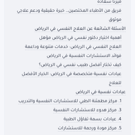
ميرنا سعادة
فريق من الأطباء المختصين… خبرة حقيقية ودعم علاجي
موثوق
الأسئلة الشائعة عن العلاج النفسي في الرياض
أهمية اختيار دكتور نفسي في الرياض مؤهل
العلاج النفسي في الرياض: خدمات متنوعة وداعمة
فوائد الاستشارات النفسية في الرياض
كيف تختار أفضل طبيب نفسي في الرياض؟
عيادات نفسية متخصصة في الرياض: الخيار الأفضل
للعلاج
عيادات نفسية في الرياض
1. مركز مطمئنة الطبي للاستشارات النفسية والتدريب
3. مركز هدوء للاستشارات النفسية
4. عيادات بسمة تفاؤل الطبية
5. مركز مودة ورحمة للاستشارات