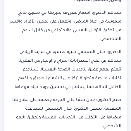
وتعزيز صحتهم النفسية .
تساهم الدكتورة انتصار معروف بخبرتها في تحقيق نتائج
ملموسة في حياة المرضى، وتعمل على تمكين الأفراد والأسر
من تحقيق التوازن النفسي والاجتماعي من خلال الدعم
المتخصص.
الدكتورة حنان المسلمي خبيرة نفسية في مدينة الرياض
تساهم في علاج اضطرابات المزاج والوساوس القهرية،
تتمتع بفهم عميق لتحديات الصحة النفسية. تستخدم
تقنيات علاجية متطورة تركز على الشفاء العميق والفهم
الكامل للحالة، مما يساهم في تحسين جودة حياة مرضاها.
تقدم الدكتورة حنان دعمًا عالي الجودة وتعتمد على مهاراتها
المتقدمة. تسعى الدكتورة حنان المسلمي لمساعدة
مرضاها على التغلب على التحديات النفسية وتحقيق النمو
الشخصي.