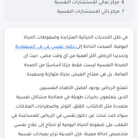
6. مركز نمائي للاستشارات النفسية
7. مركز ذاتي للاستشارات النفسية
في ظل التحديات الحياتية المتزايدة وضغوطات الحياة
اليومية، أصبحت الحاجة إلى
دكتور نفسي في في السعودية
وتحديدا الرياض أكثر أهمية من أي وقت مضى. حيث أن
الصحة النفسية ليست فقط جزءًا أساسيًا من الصحة
العامة، بل هي مفتاح العيش بحياة متوازنة وسعيدة.
تتمتع الرياض بوجود أفضل الأطباء النفسيين
الذين يتمتعون بخبرات طويلة في معالجة مشاكل نفسية
متعددة مثل الاكتئاب، القلق، التوتر، واضطرابات العلاقات.
سواء كنت تبحث عن دكتور نفسي في الرياض للمساعدة في
التغلب على ضغوط الحياة اليومية أو تحتاج إلى علاج نفسي
متخصص لحالة معينة، فإن المدينة تزخر بعيادات نفسية