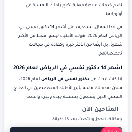
تقدم خدمات علاجية مهنية تضع راحتك النفسية في
أولوياتها.
في هذا المقال، سنتعرف على أشهر 14 دكتور نفسي في
الرياض لعام 2026. هؤلاء الأطباء ليسوا فقط من الأكثر
شهرة، بل أيضًا من الأكثر خبرة وكفاءة في مجالات
تخصصاتهم.
اشهر 14 دكتور نفسي في الرياض لعام 2026
إذا كنت تبحث عن
دكتور نفسي في الرياض
لعام 2026،
فنحن نقدم لك قائمة بأبرز الأطباء المتخصصين في العلاج
النفسي الذين يتمتعون بسمعة جيدة وخبرة واسعة.
المتاحين الآن
بإمكانك الحجز والتحدث بعد 15 دقيقة
خصم %10