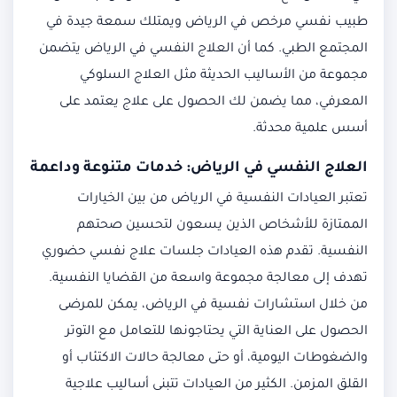
طبيب نفسي مرخص في الرياض ويمتلك سمعة جيدة في
المجتمع الطبي. كما أن العلاج النفسي في الرياض يتضمن
مجموعة من الأساليب الحديثة مثل العلاج السلوكي
المعرفي، مما يضمن لك الحصول على علاج يعتمد على
أسس علمية محدثة.
العلاج النفسي في الرياض: خدمات متنوعة وداعمة
تعتبر العيادات النفسية في الرياض من بين الخيارات
الممتازة للأشخاص الذين يسعون لتحسين صحتهم
النفسية. تقدم هذه العيادات جلسات علاج نفسي حضوري
تهدف إلى معالجة مجموعة واسعة من القضايا النفسية.
من خلال استشارات نفسية في الرياض، يمكن للمرضى
الحصول على العناية التي يحتاجونها للتعامل مع التوتر
والضغوطات اليومية، أو حتى معالجة حالات الاكتئاب أو
القلق المزمن. الكثير من العيادات تتبنى أساليب علاجية