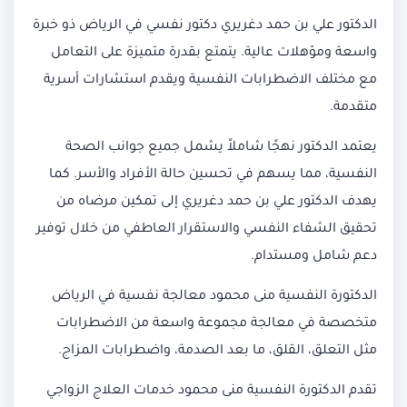
الدكتور علي بن حمد دغريري دكتور نفسي في الرياض ذو خبرة
واسعة ومؤهلات عالية. يتمتع بقدرة متميزة على التعامل
مع مختلف الاضطرابات النفسية ويقدم استشارات أسرية
متقدمة.
يعتمد الدكتور نهجًا شاملاً يشمل جميع جوانب الصحة
النفسية، مما يسهم في تحسين حالة الأفراد والأسر. كما
يهدف الدكتور علي بن حمد دغريري إلى تمكين مرضاه من
تحقيق الشفاء النفسي والاستقرار العاطفي من خلال توفير
دعم شامل ومستدام.
الدكتورة النفسية منى محمود معالجة نفسية في الرياض
متخصصة في معالجة مجموعة واسعة من الاضطرابات
مثل التعلق، القلق، ما بعد الصدمة، واضطرابات المزاج.
تقدم الدكتورة النفسية منى محمود خدمات العلاج الزواجي