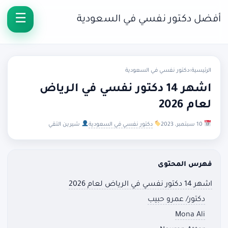
أفضل دكتور نفسي في السعودية
الرئيسية
›
دكتور نفسي في السعودية
اشهر 14 دكتور نفسي في الرياض
لعام 2026
10 سبتمبر، 2023
دكتور نفسي في السعودية
شيرين التقي
فهرس المحتوى
اشهر 14 دكتور نفسي في الرياض لعام 2026
دكتور/ عمرو حبيب
Mona Ali