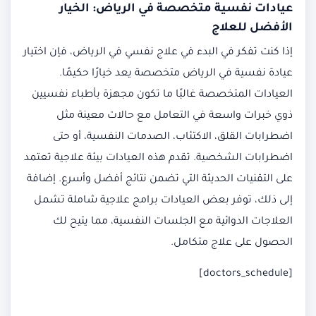
عيادات نفسية متخصصة في الرياض: الخيار
الأفضل للعلاج
إذا كنت تفكر في البدء في علاج نفسي في الرياض، فإن اختيار
عيادة نفسية في الرياض متخصصة يعد خيارًا حكيمًا.
العيادات المتخصصة غالبًا ما تكون مجهزة بأطباء نفسيين
ذوي خبرات واسعة في التعامل مع حالات معينة مثل
اضطرابات القلق، الاكتئاب، الصدمات النفسية، أو حتى
اضطرابات الشخصية. تقدم هذه العيادات بيئة علاجية تعتمد
على التقنيات الحديثة التي تضمن نتائج أفضل وأسرع. إضافة
إلى ذلك، توفر بعض العيادات برامج علاجية شاملة تشمل
العلاجات الدوائية مع الجلسات النفسية، مما يتيح لك
الحصول على علاج متكامل.
[doctors_schedule]