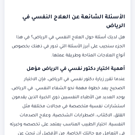
الأسئلة الشائعة عن العلاج النفسي في
الرياض
هل لديك أسئلة حول العلاج النفسي في الرياض؟ في هذا
الجزء سنجيب على أبرز الأسئلة التي تدور في ذهنك بخصوص
أنواع العلاجات المتاحة وطريقة عملها.
أهمية اختيار
دكتور نفسي في الرياض
مؤهل
عندما تقرر زيارة دكتور نفسي في الرياض، فإن الاختيار
الصحيح يعد خطوة مهمة نحو الشفاء النفسي. في الرياض،
يوجد العديد من الأطباء النفسيين ذوي الخبرة الذين يقدمون
استشارات نفسية متخصصة في مجالات مختلفة مثل
القلق، الاكتئاب، اضطرابات الشخصية، وعلاج الصدمات
النفسية. اختيار الطبيب المناسب يعتمد على تخصصه وخبرته
في التعامل مع حالتك الخاصة. من الأفضل أن تبحث عن