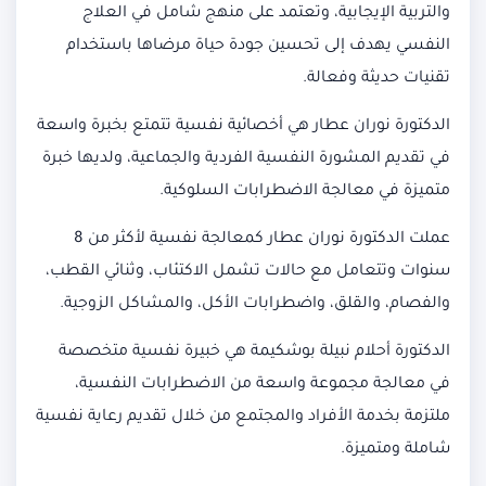
والتربية الإيجابية، وتعتمد على منهج شامل في العلاج
النفسي يهدف إلى تحسين جودة حياة مرضاها باستخدام
تقنيات حديثة وفعالة.
الدكتورة نوران عطار هي أخصائية نفسية تتمتع بخبرة واسعة
في تقديم المشورة النفسية الفردية والجماعية، ولديها خبرة
متميزة في معالجة الاضطرابات السلوكية.
عملت الدكتورة نوران عطار كمعالجة نفسية لأكثر من 8
سنوات وتتعامل مع حالات تشمل الاكتئاب، وثنائي القطب،
والفصام، والقلق، واضطرابات الأكل، والمشاكل الزوجية.
الدكتورة أحلام نبيلة بوشكيمة هي خبيرة نفسية متخصصة
في معالجة مجموعة واسعة من الاضطرابات النفسية،
ملتزمة بخدمة الأفراد والمجتمع من خلال تقديم رعاية نفسية
شاملة ومتميزة.